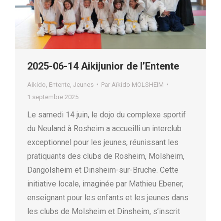
2025-06-14 Aikijunior de l’Entente
Aikido
,
Entente
,
Jeunes
Par
Aïkido MOLSHEIM
1 septembre 2025
Le samedi 14 juin, le dojo du complexe sportif
du Neuland à Rosheim a accueilli un interclub
exceptionnel pour les jeunes, réunissant les
pratiquants des clubs de Rosheim, Molsheim,
Dangolsheim et Dinsheim-sur-Bruche. Cette
initiative locale, imaginée par Mathieu Ebener,
enseignant pour les enfants et les jeunes dans
les clubs de Molsheim et Dinsheim, s’inscrit