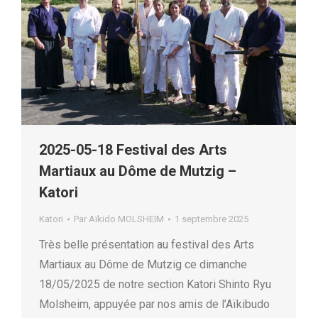
2025-05-18 Festival des Arts
Martiaux au Dôme de Mutzig –
Katori
Katori
Par
Aïkido MOLSHEIM
1 septembre 2025
Très belle présentation au festival des Arts
Martiaux au Dôme de Mutzig ce dimanche
18/05/2025 de notre section Katori Shinto Ryu
Molsheim, appuyée par nos amis de l’Aïkibudo