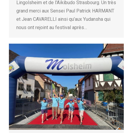
Lingolsheim et de l’Aïkibudo Strasbourg. Un très
grand merci aux Sensei Paul Patrick HARMANT
et Jean CAVARELLI ainsi qu’aux Yudansha qui
nous ont rejoint au festival après…