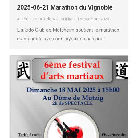
2025-06-21 Marathon du Vignoble
Aikido
Par
Aïkido MOLSHEIM
1 septembre 2025
L’aïkido Club de Molsheim soutient le marathon
du Vignoble avec ses joyeux signaleurs !