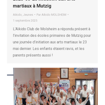
martiaux à Mutzig
Aikido
,
Jeunes
Par
Aïkido MOLSHEIM
1 septembre 2025
L’Aïkido Club de Molsheim a répondu présent à
l’invitation des écoles primaires de Mutzig pour
une journée d’initiation aux arts martiaux le 23
mai dernier. Les enfants étaient ravis, et les
parents présents aussi !