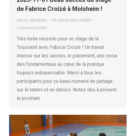
de Fabrice Croizé à Molsheim !
Aikido
,
Molsheim
Par
Aïkido MOLSHEIM
5 novembre 2025
Très belle réussite pour ce stage de la
Toussaint avec Fabrice Croizé ! Un travail
intense sur les saisies, le placement, une revue
des fondamentaux au cœur de la pratique
toujours indispensable. Merci à tous les
participants pour ce beau moment de partage
sur le tatami et en dehors. Notez dès à présent
le prochain…