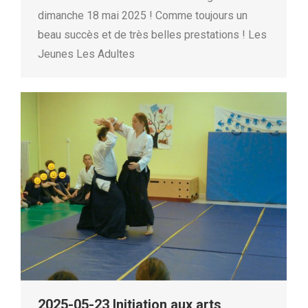
dimanche 18 mai 2025 ! Comme toujours un
beau succès et de très belles prestations ! Les
Jeunes Les Adultes
2025-05-23 Initiation aux arts