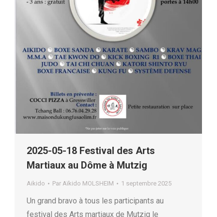
2025-05-18 Festival des Arts
Martiaux au Dôme à Mutzig
Aikido
Par
Aïkido MOLSHEIM
1 septembre 2025
Un grand bravo à tous les participants au
festival des Arts martiaux de Mutzig le