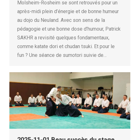
Molsheim-Rosheim se sont retrouvés pour un
après-midi plein d’énergie et de bonne humeur
au dojo du Neuland. Avec son sens de la
pédagogie et une bonne dose d’humour, Patrick
SAKHR a revisité quelques fondamentaux,
comme katate dori et chudan tsuki. Et pour le
fun ? Une séance de sumotori suivie de…
2025-11-01 Beau succès du stage