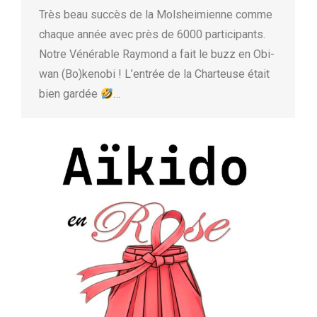
Très beau succès de la Molsheimienne comme
chaque année avec près de 6000 participants.
Notre Vénérable Raymond a fait le buzz en Obi-
wan (Bo)kenobi ! L’entrée de la Charteuse était
bien gardée
…