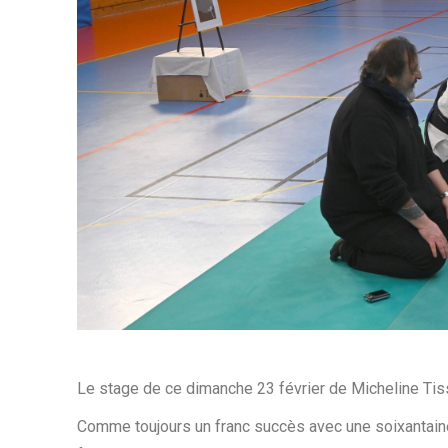
Le stage de ce dimanche 23 février de Micheline Tiss
Comme toujours un franc succès avec une soixantain