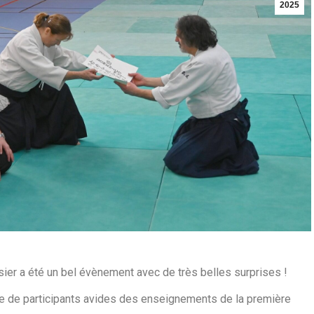
2025
ier a été un bel évènement avec de très belles surprises !
e de participants
avides des enseignements de la première