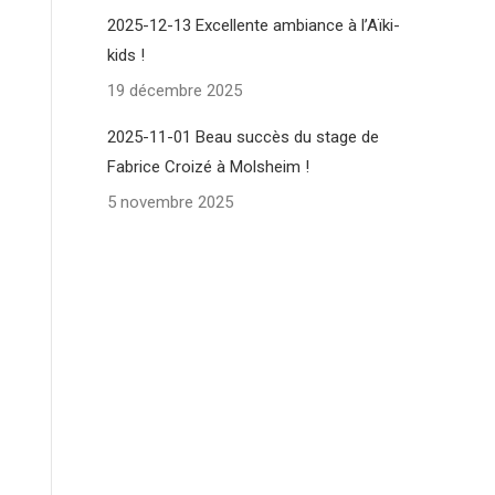
2025-12-13 Excellente ambiance à l’Aïki-
kids !
19 décembre 2025
2025-11-01 Beau succès du stage de
Fabrice Croizé à Molsheim !
5 novembre 2025