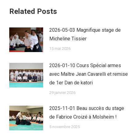
Related Posts
2026-05-03 Magnifique stage de
Micheline Tissier
15 mai 2026
2026-01-10 Cours Spécial armes
avec Maître Jean Cavarelli et remise
de 1er Dan de katori
29 janvier 2026
2025-11-01 Beau succès du stage
de Fabrice Croizé à Molsheim !
5 novembre 2025