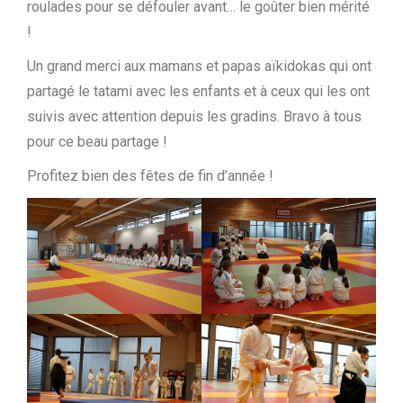
roulades pour se défouler avant… le goûter bien mérité
!
Un grand merci aux mamans et papas aïkidokas qui ont
partagé le tatami avec les enfants et à ceux qui les ont
suivis avec attention depuis les gradins. Bravo à tous
pour ce beau partage !
Profitez bien des fêtes de fin d’année !