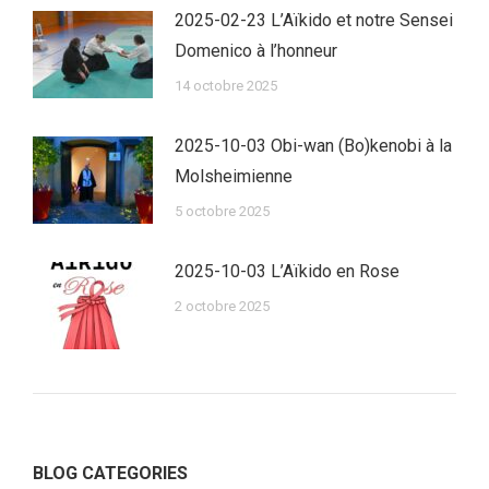
2025-02-23 L’Aïkido et notre Sensei
Domenico à l’honneur
14 octobre 2025
2025-10-03 Obi-wan (Bo)kenobi à la
Molsheimienne
5 octobre 2025
2025-10-03 L’Aïkido en Rose
2 octobre 2025
BLOG CATEGORIES