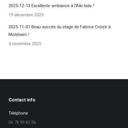
2025-12-13 Excellente ambiance à l’Aïki-kids !
19 décembre 2025
2025-11-01 Beau succès du stage de Fabrice Croizé à
Molsheim !
5 novembre 2025
Contact info
Téléphone
06 78 99 82 06