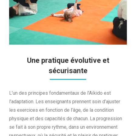
Une pratique évolutive et
sécurisante
L’un des principes fondamentaux de l’Aïkido est
l’adaptation. Les enseignants prennent soin d’ajuster
les exercices en fonction de l’âge, de la condition
physique et des capacités de chacun. La progression
se fait à son propre rythme, dans un environnement
respectueux, où la sécurité et le plaisir de pratiquer