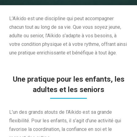
L’Aïkido est une discipline qui peut accompagner
chacun tout au long de sa vie. Que vous soyez jeune,
adulte ou senior, l’Aïkido s’adapte à vos besoins, à
votre condition physique et à votre rythme, offrant ainsi
une pratique enrichissante et bénéfique à tout âge.
Une pratique pour les enfants, les
adultes et les seniors
L’un des grands atouts de l’Aïkido est sa grande
flexibilité. Pour les enfants, il s’agit d’une activité qui
favorise la coordination, la confiance en soi et le