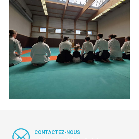
CONTACTEZ-NOUS