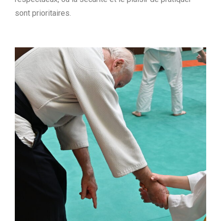
sont prioritaires.