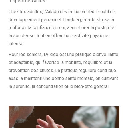
respect des autres.
Chez les adultes, l’Aïkido devient un véritable outil de
développement personnel. Il aide à gérer le stress, à
renforcer la confiance en soi, à améliorer la posture et
la souplesse, tout en offrant une activité physique
intense.
Pour les seniors, l’Aïkido est une pratique bienveillante
et adaptable, qui favorise la mobilité, l’équilibre et la
prévention des chutes. La pratique régulière contribue
aussi à maintenir une bonne santé mentale, en cultivant
la sérénité, la concentration et le bien-être général.