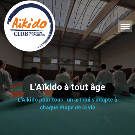
L’Aïkido à tout âge
L’Aïkido pour tous : un art qui s’adapte à
chaque étape de la vie