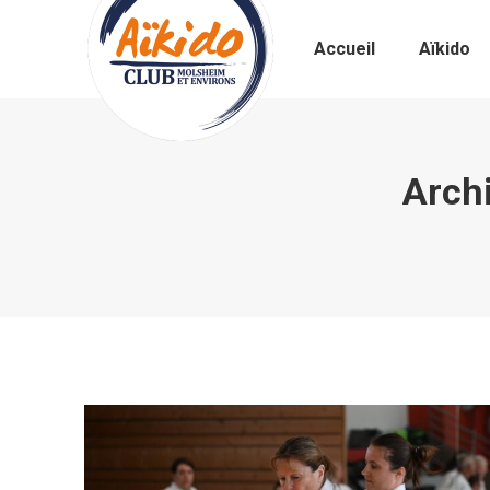
Accueil
Aïkido
Archi