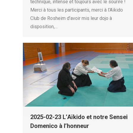
technique, intense et toujours avec le sourire !
Merci à tous les participants, merci à l’Aïkido
Club de Rosheim d’avoir mis leur dojo à
disposition,…
2025-02-23 L’Aïkido et notre Sensei
Domenico à l’honneur