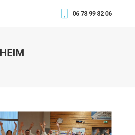
06 78 99 82 06
SHEIM