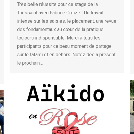
Très belle réussite pour ce stage de la
Toussaint avec Fabrice Croizé ! Un travail
intense sur les saisies, le placement, une revue
des fondamentaux au cœur de la pratique
toujours indispensable. Merci à tous les
participants pour ce beau moment de partage
sur le tatami et en dehors. Notez dès à présent
le prochain…