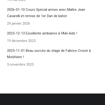
2026-01-10 Cours Spécial armes avec Maître Jean
Cavarelli et remise de 1er Dan de katori
29 janvier 2026
2025-12-13 Excellente ambiance à l’Aïki-kids !
19 décembre 2025
2025-11-01 Beau succès du stage de Fabrice Croizé à
Molsheim !
5 novembre 2025