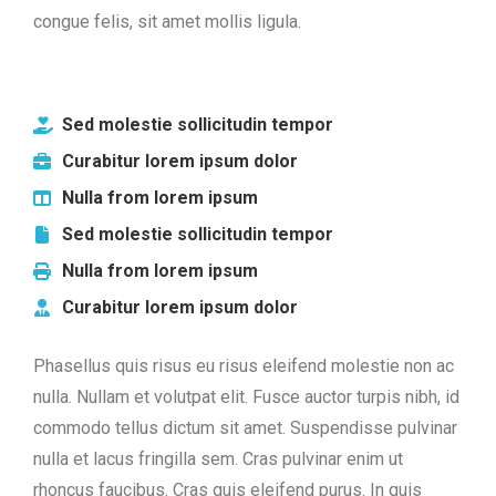
congue felis, sit amet mollis ligula.
Sed molestie sollicitudin tempor
Curabitur lorem ipsum dolor
Nulla from lorem ipsum
Sed molestie sollicitudin tempor
Nulla from lorem ipsum
Curabitur lorem ipsum dolor
Phasellus quis risus eu risus eleifend molestie non ac
nulla. Nullam et volutpat elit. Fusce auctor turpis nibh, id
commodo tellus dictum sit amet. Suspendisse pulvinar
nulla et lacus fringilla sem. Cras pulvinar enim ut
rhoncus faucibus. Cras quis eleifend purus. In quis