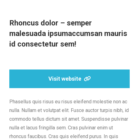
Rhoncus dolor – semper
malesuada ipsumaccumsan mauris
id consectetur sem!
Visit website
Phasellus quis risus eu risus eleifend molestie non ac
nulla. Nullam et volutpat elit. Fusce auctor turpis nibh, id
commodo tellus dictum sit amet. Suspendisse pulvinar
nulla et lacus fringilla sem. Cras pulvinar enim ut
rhoncus faucibus. Cras quis eleifend purus. In quis