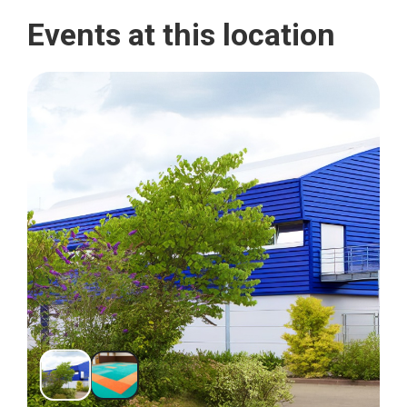
Events at this location