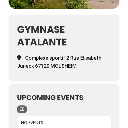
GYMNASE
ATALANTE
Complexe sportif 2 Rue Elisabeth
Juneck 67120 MOLSHEIM
UPCOMING EVENTS
NO EVENTS