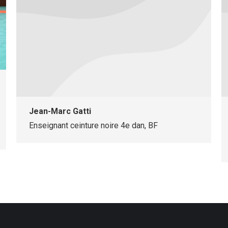
Jean-Marc Gatti
Enseignant ceinture noire 4e dan, BF