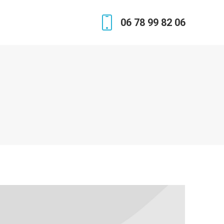
06 78 99 82 06