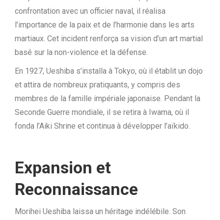
confrontation avec un officier naval, il réalisa
l’importance de la paix et de l’harmonie dans les arts
martiaux. Cet incident renforça sa vision d’un art martial
basé sur la non-violence et la défense.
En 1927, Ueshiba s’installa à Tokyo, où il établit un dojo
et attira de nombreux pratiquants, y compris des
membres de la famille impériale japonaise. Pendant la
Seconde Guerre mondiale, il se retira à Iwama, où il
fonda l’Aiki Shrine et continua à développer l’aïkido.
Expansion et
Reconnaissance
Morihei Ueshiba laissa un héritage indélébile. Son