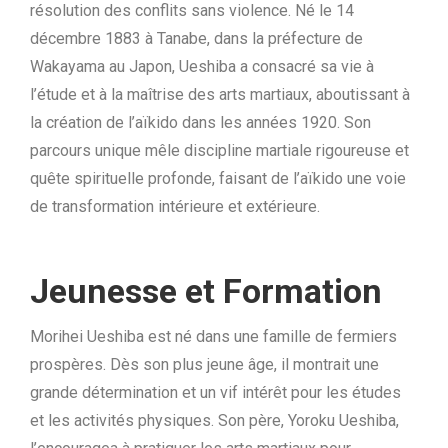
résolution des conflits sans violence. Né le 14
décembre 1883 à Tanabe, dans la préfecture de
Wakayama au Japon, Ueshiba a consacré sa vie à
l’étude et à la maîtrise des arts martiaux, aboutissant à
la création de l’aïkido dans les années 1920. Son
parcours unique mêle discipline martiale rigoureuse et
quête spirituelle profonde, faisant de l’aïkido une voie
de transformation intérieure et extérieure.
Jeunesse et Formation
Morihei Ueshiba est né dans une famille de fermiers
prospères. Dès son plus jeune âge, il montrait une
grande détermination et un vif intérêt pour les études
et les activités physiques. Son père, Yoroku Ueshiba,