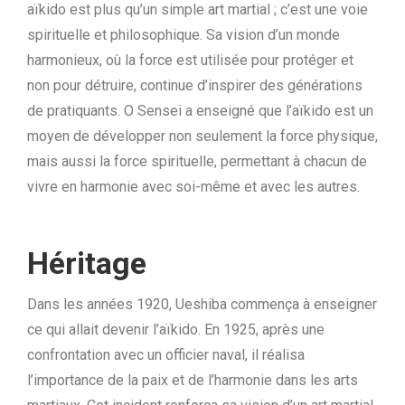
aïkido est plus qu’un simple art martial ; c’est une voie
spirituelle et philosophique. Sa vision d’un monde
harmonieux, où la force est utilisée pour protéger et
non pour détruire, continue d’inspirer des générations
de pratiquants. O Sensei a enseigné que l’aïkido est un
moyen de développer non seulement la force physique,
mais aussi la force spirituelle, permettant à chacun de
vivre en harmonie avec soi-même et avec les autres.
Héritage
Dans les années 1920, Ueshiba commença à enseigner
ce qui allait devenir l’aïkido. En 1925, après une
confrontation avec un officier naval, il réalisa
l’importance de la paix et de l’harmonie dans les arts