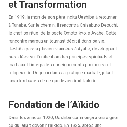
et Transformation
En 1919, la mort de son père incita Ueshiba à retourner
à Tanabe. Sur le chemin, il rencontra Onisaburo Deguchi,
le chef spirituel de la secte Omoto-kyo, à Ayabe. Cette
rencontre marqua un tournant décisif dans sa vie.
Ueshiba passa plusieurs années à Ayabe, développant
ses idées sur l’unification des principes spirituels et
martiaux. Il intégra les enseignements pacifiques et
religieux de Deguchi dans sa pratique martiale, jetant
ainsi les bases de ce qui deviendrait l’aïkido.
Fondation de l’Aïkido
Dans les années 1920, Ueshiba commença à enseigner
ce qui allait devenir l’aïkido. En 1925, après une