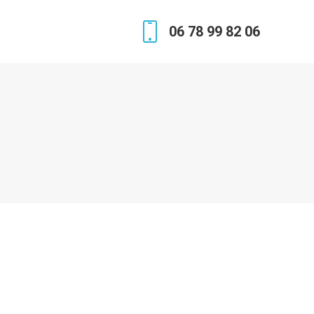
06 78 99 82 06