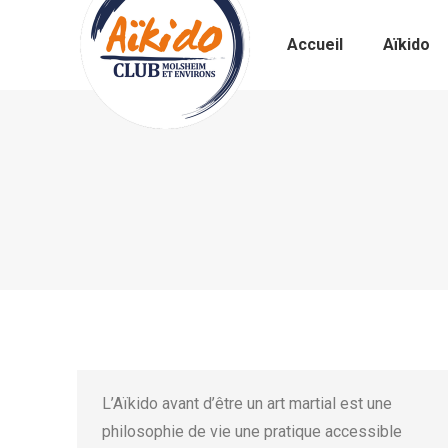
Accueil
Aïkido
L’Aïkido avant d’être un art martial est une
philosophie de vie une pratique accessible