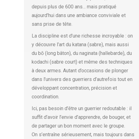
depuis plus de 600 ans… mais pratiqué
aujourd’hui dans une ambiance conviviale et
sans prise de tête.
La discipline est d’une richesse incroyable : on
y découvre l’art du katana (sabre), mais aussi
du bō (long bâton), du naginata (hallebarde), du
kodachi (sabre court) et même des techniques
à deux armes. Autant d’occasions de plonger
dans l’univers des guerriers d’autrefois tout en
développant concentration, précision et
coordination.
Ici, pas besoin d’être un guerrier redoutable : il
suffit d’avoir l’envie d’apprendre, de bouger, et
de partager un bon moment avec le groupe.
On s’entraîne sérieusement, mais toujours dans