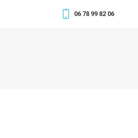
06 78 99 82 06