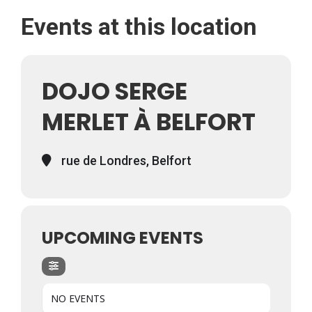
Events at this location
DOJO SERGE
MERLET À BELFORT
rue de Londres, Belfort
UPCOMING EVENTS
NO EVENTS