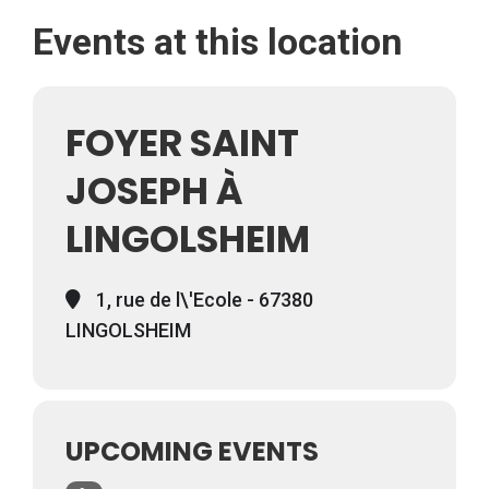
Events at this location
FOYER SAINT
JOSEPH À
LINGOLSHEIM
1, rue de l\'Ecole - 67380
LINGOLSHEIM
UPCOMING EVENTS