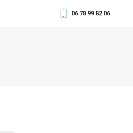
06 78 99 82 06