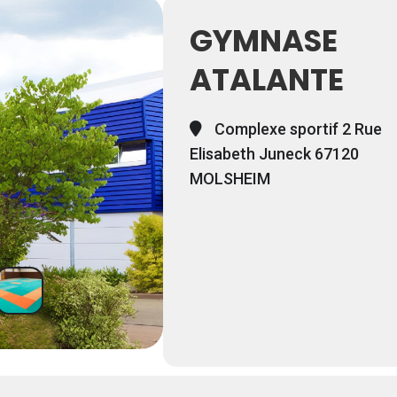
GYMNASE
ATALANTE
Complexe sportif 2 Rue
Elisabeth Juneck 67120
MOLSHEIM