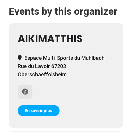
Events by this organizer
AIKIMATTHIS
Espace Multi-Sports du Muhlbach
Rue du Lavoir 67203
Oberschaeffolsheim
En savoir plus