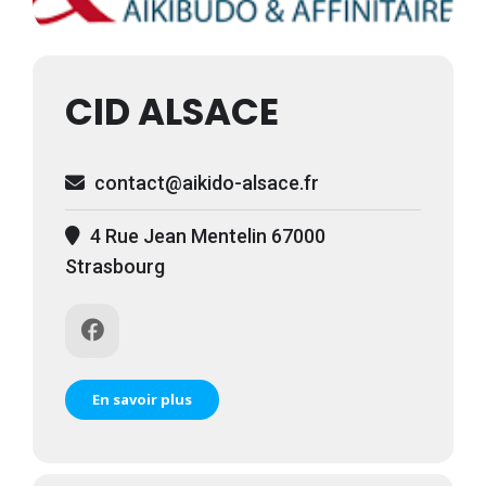
CID ALSACE
contact@aikido-alsace.fr
4 Rue Jean Mentelin 67000
Strasbourg
En savoir plus