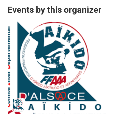
Events by this organizer