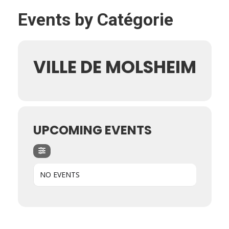
Events by Catégorie
VILLE DE MOLSHEIM
UPCOMING EVENTS
NO EVENTS