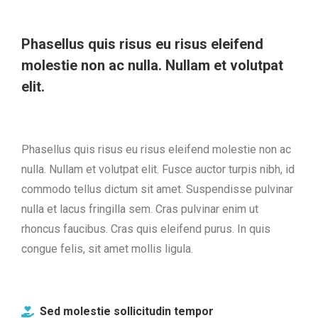
Phasellus quis risus eu risus eleifend
molestie non ac nulla. Nullam et volutpat
elit.
Phasellus quis risus eu risus eleifend molestie non ac
nulla. Nullam et volutpat elit. Fusce auctor turpis nibh, id
commodo tellus dictum sit amet. Suspendisse pulvinar
nulla et lacus fringilla sem. Cras pulvinar enim ut
rhoncus faucibus. Cras quis eleifend purus. In quis
congue felis, sit amet mollis ligula.
Sed molestie sollicitudin tempor