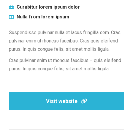
Curabitur lorem ipsum dolor
Nulla from lorem ipsum
Suspendisse pulvinar nulla et lacus fringilla sem. Cras
pulvinar enim ut rhoncus faucibus. Cras quis eleifend
purus. In quis congue felis, sit amet mollis ligula.
Cras pulvinar enim ut rhoncus faucibus – quis eleifend
purus. In quis congue felis, sit amet mollis ligula.
Visit website