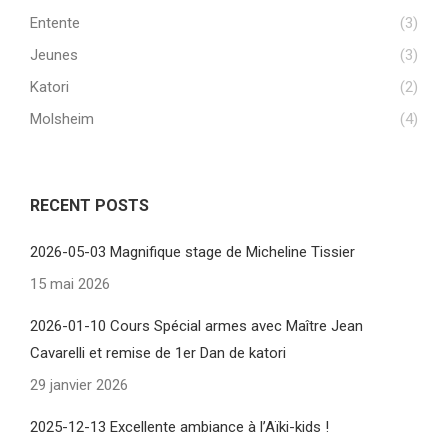
Entente
(3)
Jeunes
(3)
Katori
(2)
Molsheim
(4)
RECENT POSTS
2026-05-03 Magnifique stage de Micheline Tissier
15 mai 2026
2026-01-10 Cours Spécial armes avec Maître Jean
Cavarelli et remise de 1er Dan de katori
29 janvier 2026
2025-12-13 Excellente ambiance à l’Aïki-kids !