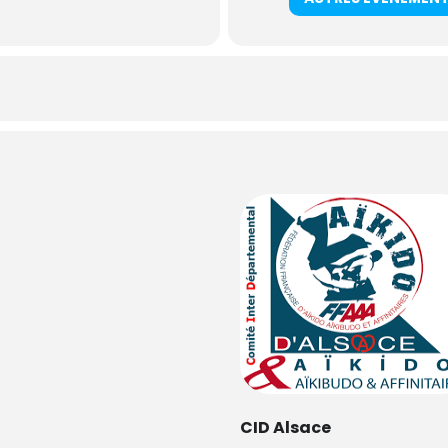
CID Alsace