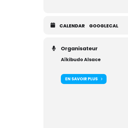
CALENDAR
GOOGLECAL
Organisateur
Aïkibudo Alsace
EN SAVOIR PLUS