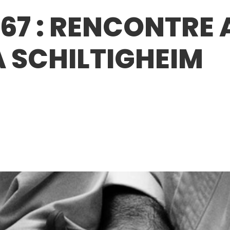
67 : RENCONTRE 
À SCHILTIGHEIM