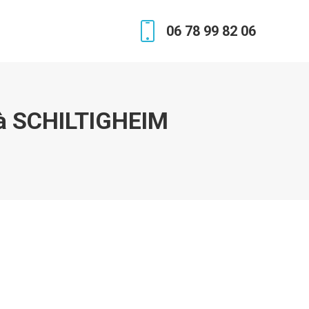
06 78 99 82 06
 à SCHILTIGHEIM