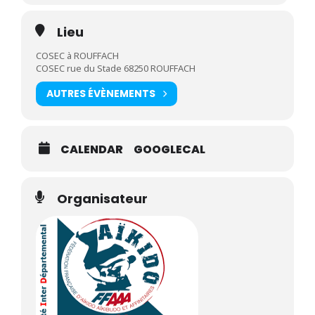
Lieu
COSEC à ROUFFACH
COSEC rue du Stade 68250 ROUFFACH
AUTRES ÉVÈNEMENTS
CALENDAR
GOOGLECAL
Organisateur