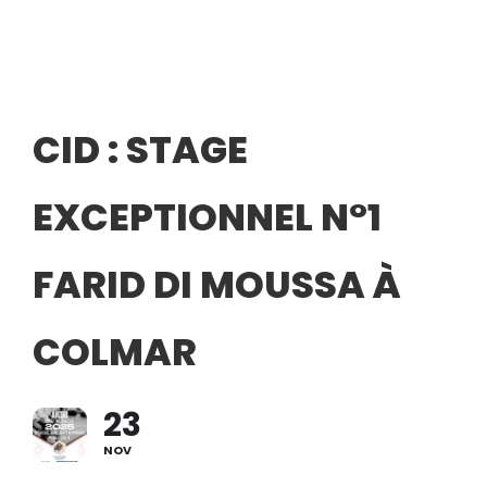
CID : STAGE
EXCEPTIONNEL N°1
FARID DI MOUSSA À
COLMAR
23
NOV