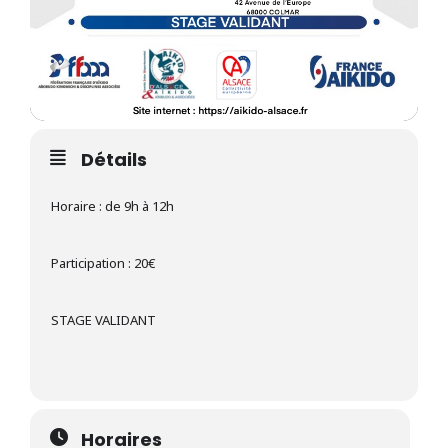
Détails
Horaire : de 9h à 12h
Participation : 20€
STAGE VALIDANT
Horaires