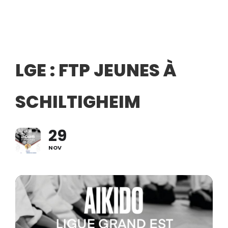
LGE : FTP JEUNES À
SCHILTIGHEIM
29
NOV