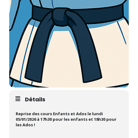
Détails
Reprise des cours Enfants et Ados le lundi
05/01/2026 à 17h30 pour les enfants et 18h30 pour
les Ados !