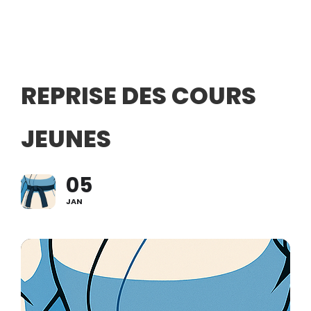
REPRISE DES COURS
JEUNES
05
JAN