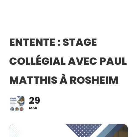
ENTENTE : STAGE
COLLÉGIAL AVEC PAUL
MATTHIS À ROSHEIM
29
MAR