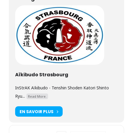
Aïkibudo Strasbourg
InStrAK Aïkibudo - Tenshin Shoden Katori Shinto
Ryu...
Read More.
EN SAVOIR PLUS