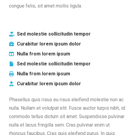
congue felis, sit amet mollis ligula.
Sed molestie sollicitudin tempor
Curabitur lorem ipsum dolor
Nulla from lorem ipsum
Sed molestie sollicitudin tempor
Nulla from lorem ipsum
Curabitur lorem ipsum dolor
Phasellus quis risus eu risus eleifend molestie non ac
nulla. Nullam et volutpat elit. Fusce auctor turpis nibh, id
commodo tellus dictum sit amet. Suspendisse pulvinar
nulla et lacus fringilla sem. Cras pulvinar enim ut
rhoncus faucibus. Cras quis eleifend purus. In quis