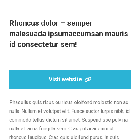
Rhoncus dolor – semper
malesuada ipsumaccumsan mauris
id consectetur sem!
Visit website
Phasellus quis risus eu risus eleifend molestie non ac
nulla. Nullam et volutpat elit. Fusce auctor turpis nibh, id
commodo tellus dictum sit amet. Suspendisse pulvinar
nulla et lacus fringilla sem. Cras pulvinar enim ut
rhoncus faucibus. Cras quis eleifend purus. In quis