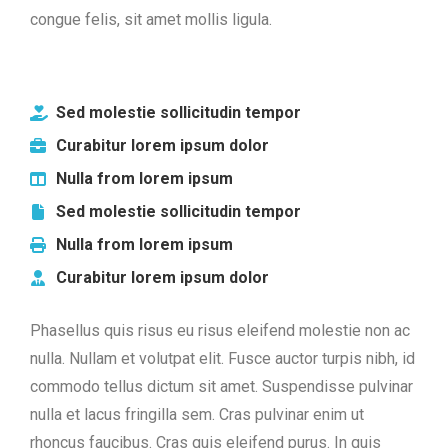
congue felis, sit amet mollis ligula.
Sed molestie sollicitudin tempor
Curabitur lorem ipsum dolor
Nulla from lorem ipsum
Sed molestie sollicitudin tempor
Nulla from lorem ipsum
Curabitur lorem ipsum dolor
Phasellus quis risus eu risus eleifend molestie non ac
nulla. Nullam et volutpat elit. Fusce auctor turpis nibh, id
commodo tellus dictum sit amet. Suspendisse pulvinar
nulla et lacus fringilla sem. Cras pulvinar enim ut
rhoncus faucibus. Cras quis eleifend purus. In quis