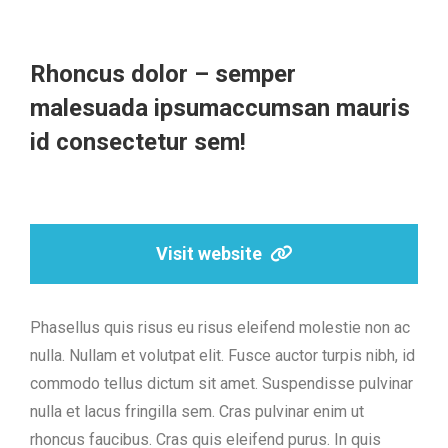
Rhoncus dolor – semper
malesuada ipsumaccumsan mauris
id consectetur sem!
Visit website
Phasellus quis risus eu risus eleifend molestie non ac
nulla. Nullam et volutpat elit. Fusce auctor turpis nibh, id
commodo tellus dictum sit amet. Suspendisse pulvinar
nulla et lacus fringilla sem. Cras pulvinar enim ut
rhoncus faucibus. Cras quis eleifend purus. In quis