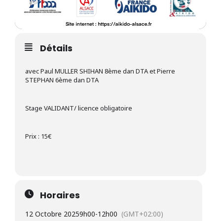
Détails
avec Paul MULLER SHIHAN 8ème dan DTA et Pierre
STEPHAN 6ème dan DTA
Stage VALIDANT/ licence obligatoire
Prix : 15€
Horaires
12 Octobre 2025
9h00
-
12h00
(GMT+02:00)