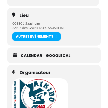
Lieu
COSEC à Sausheim
22 rue des Grains 68390 SAUSHEIM
AUTRES ÉVÈNEMENTS
CALENDAR
GOOGLECAL
Organisateur