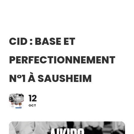
CID : BASE ET
PERFECTIONNEMENT
N°1 À SAUSHEIM
12
OCT