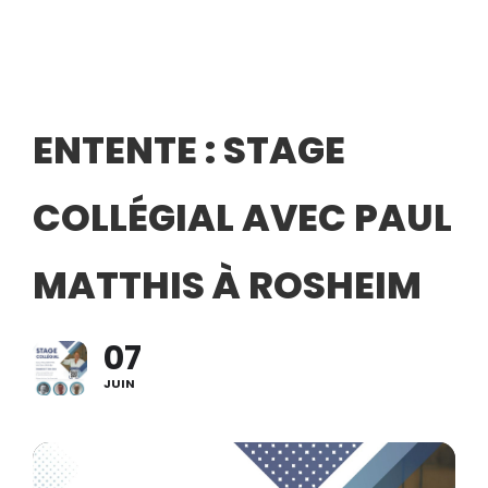
ENTENTE : STAGE
COLLÉGIAL AVEC PAUL
MATTHIS À ROSHEIM
07
JUIN