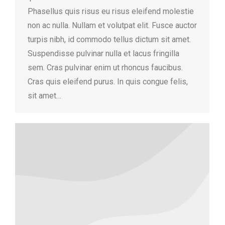
Phasellus quis risus eu risus eleifend molestie
non ac nulla. Nullam et volutpat elit. Fusce auctor
turpis nibh, id commodo tellus dictum sit amet.
Suspendisse pulvinar nulla et lacus fringilla
sem. Cras pulvinar enim ut rhoncus faucibus.
Cras quis eleifend purus. In quis congue felis,
sit amet…