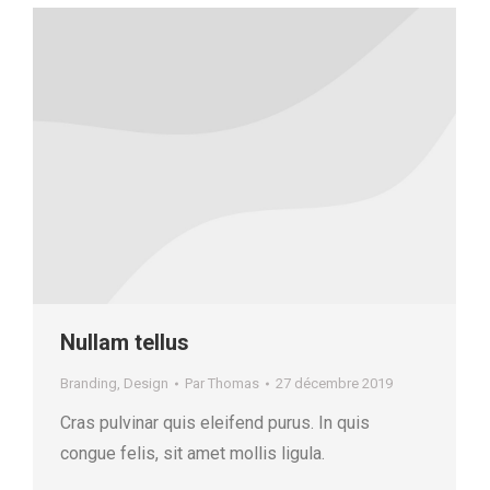
Nullam tellus
Branding
,
Design
Par
Thomas
27 décembre 2019
Cras pulvinar quis eleifend purus. In quis
congue felis, sit amet mollis ligula.